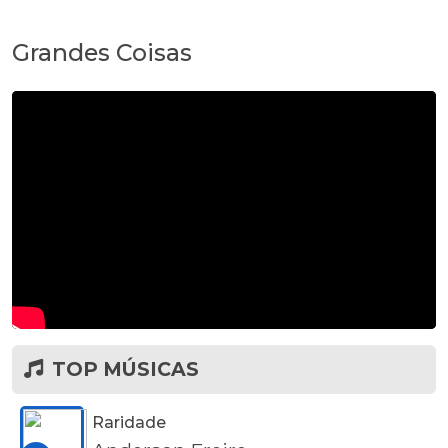
Grandes Coisas
TOP MÚSICAS
Raridade