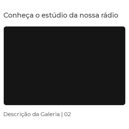
Conheça o estúdio da nossa rádio
Descrição da Galeria | 02